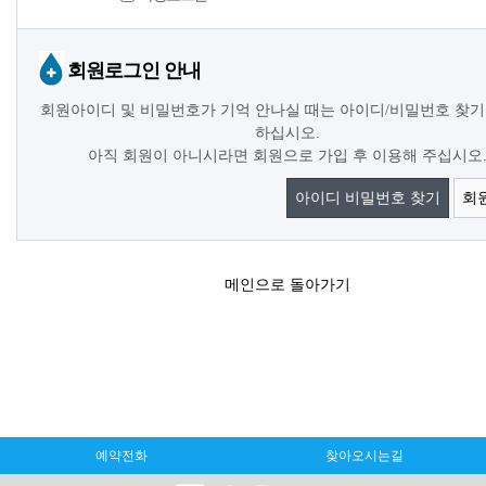
회원로그인 안내
회원아이디 및 비밀번호가 기억 안나실 때는 아이디/비밀번호 찾기
하십시오.
아직 회원이 아니시라면 회원으로 가입 후 이용해 주십시오
아이디 비밀번호 찾기
회
메인으로 돌아가기
예약전화
찾아오시는길