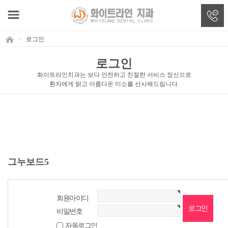
>
로그인
로그인
화이트라인치과는 보다 안전하고 친절한 서비스 정신으로
환자에게 밝고 아름다운 미소를 선사해드립니다.
그누보드5
회원아이디
비밀번호
자동로그인