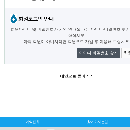
회원로그인 안내
회원아이디 및 비밀번호가 기억 안나실 때는 아이디/비밀번호 찾기
하십시오.
아직 회원이 아니시라면 회원으로 가입 후 이용해 주십시오
아이디 비밀번호 찾기
회
메인으로 돌아가기
예약전화
찾아오시는길