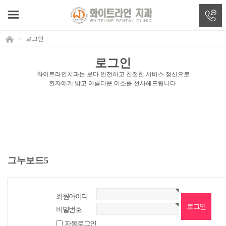
>
로그인
로그인
화이트라인치과는 보다 안전하고 친절한 서비스 정신으로
환자에게 밝고 아름다운 미소를 선사해드립니다.
그누보드5
회원아이디
비밀번호
자동로그인