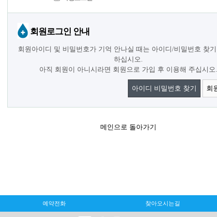
회원로그인 안내
회원아이디 및 비밀번호가 기억 안나실 때는 아이디/비밀번호 찾기
하십시오.
아직 회원이 아니시라면 회원으로 가입 후 이용해 주십시오
아이디 비밀번호 찾기
회
메인으로 돌아가기
예약전화
찾아오시는길