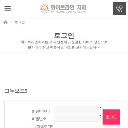
>
로그인
로그인
화이트라인치과는 보다 안전하고 친절한 서비스 정신으로
환자에게 밝고 아름다운 미소를 선사해드립니다.
그누보드5
회원아이디
비밀번호
자동로그인