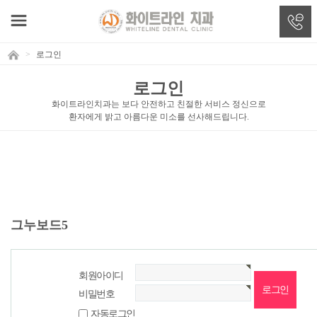
>
로그인
로그인
화이트라인치과는 보다 안전하고 친절한 서비스 정신으로
환자에게 밝고 아름다운 미소를 선사해드립니다.
그누보드5
회원아이디
비밀번호
자동로그인