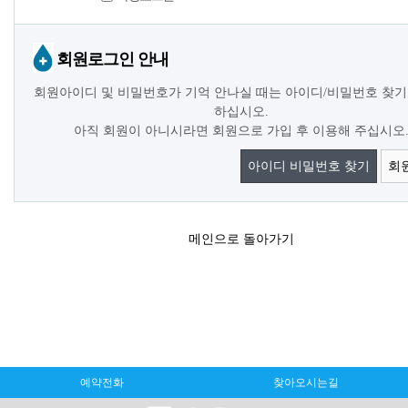
회원로그인 안내
회원아이디 및 비밀번호가 기억 안나실 때는 아이디/비밀번호 찾기
하십시오.
아직 회원이 아니시라면 회원으로 가입 후 이용해 주십시오
아이디 비밀번호 찾기
회
메인으로 돌아가기
예약전화
찾아오시는길