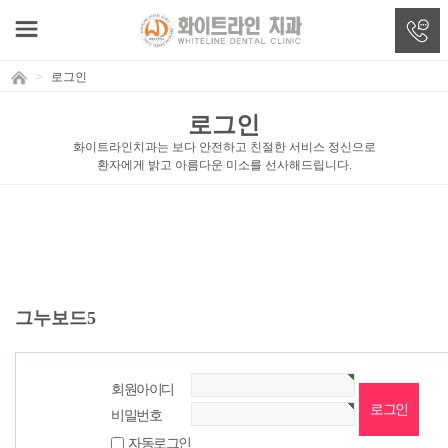
>
로그인
로그인
화이트라인치과는 보다 안전하고 친절한 서비스 정신으로
환자에게 밝고 아름다운 미소를 선사해드립니다.
그누보드5
회원아이디
비밀번호
자동로그인