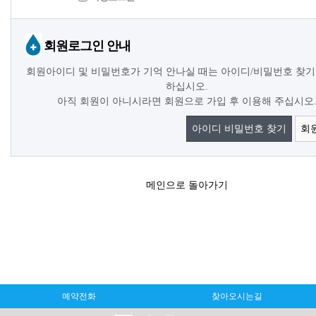
회원로그인 안내
회원아이디 및 비밀번호가 기억 안나실 때는 아이디/비밀번호 찾기
하십시오.
아직 회원이 아니시라면 회원으로 가입 후 이용해 주십시오
아이디 비밀번호 찾기
회
메인으로 돌아가기
예약전화
찾아오시는길