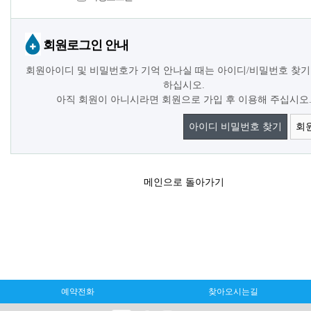
회원로그인 안내
회원아이디 및 비밀번호가 기억 안나실 때는 아이디/비밀번호 찾기
하십시오.
아직 회원이 아니시라면 회원으로 가입 후 이용해 주십시오
아이디 비밀번호 찾기
회
메인으로 돌아가기
예약전화
찾아오시는길