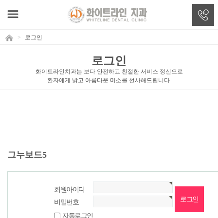
>
로그인
로그인
화이트라인치과는 보다 안전하고 친절한 서비스 정신으로
환자에게 밝고 아름다운 미소를 선사해드립니다.
그누보드5
회원아이디
비밀번호
자동로그인