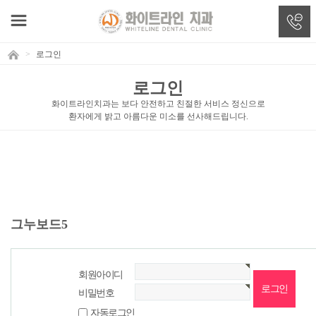
>
로그인
로그인
화이트라인치과는 보다 안전하고 친절한 서비스 정신으로
환자에게 밝고 아름다운 미소를 선사해드립니다.
그누보드5
회원아이디
비밀번호
자동로그인