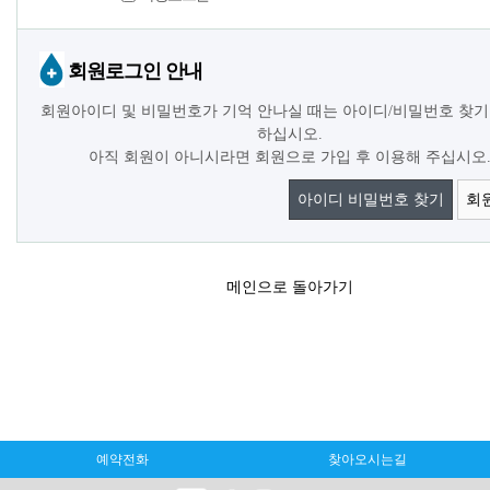
회원로그인 안내
회원아이디 및 비밀번호가 기억 안나실 때는 아이디/비밀번호 찾기
하십시오.
아직 회원이 아니시라면 회원으로 가입 후 이용해 주십시오
아이디 비밀번호 찾기
회
메인으로 돌아가기
예약전화
찾아오시는길