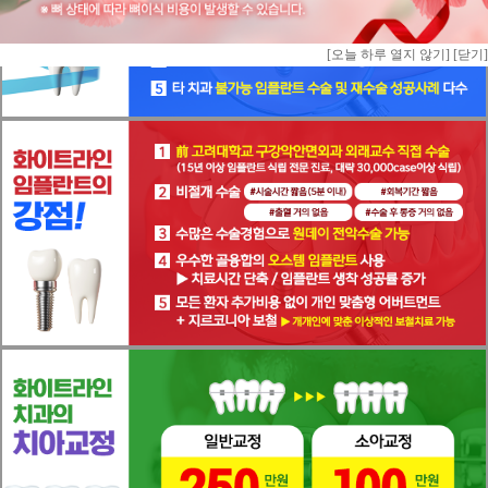
[오늘 하루 열지 않기]
[오늘 하루 열지 않기]
[닫기]
[닫기]